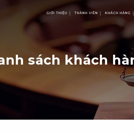
GIỚI THIỆU
THÀNH VIÊN
KHÁCH HÀNG
anh sách khách hà