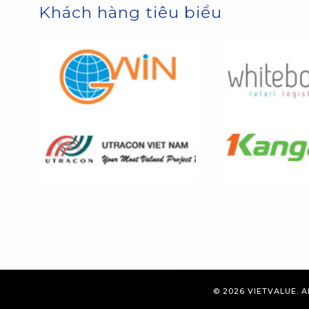
Khách hàng tiêu biểu
© 2026
VIETVALUE
. 