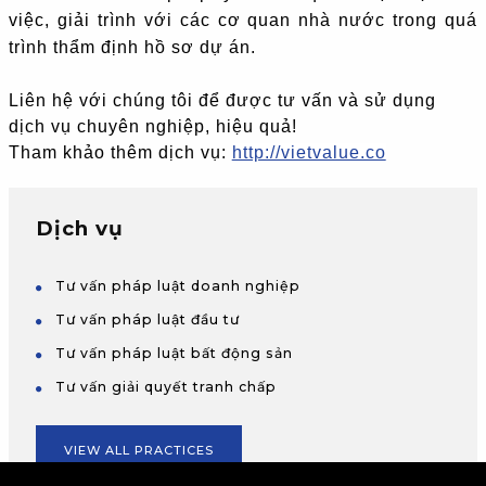
việc, giải trình với các cơ quan nhà nước trong quá
trình thẩm định hồ sơ dự án.
Liên hệ với chúng tôi để được tư vấn và sử dụng
dịch vụ chuyên nghiệp, hiệu quả!
Tham khảo thêm dịch vụ:
http://vietvalue.co
Dịch vụ
Tư vấn pháp luật doanh nghiệp
Tư vấn pháp luật đầu tư
Tư vấn pháp luật bất động sản
Tư vấn giải quyết tranh chấp
VIEW ALL PRACTICES