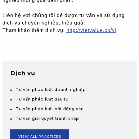
nghiệp thông qua đàm phán.
Liên hệ với chúng tôi để được tư vấn và sử dụng
dịch vụ chuyên nghiệp, hiệu quả!
Tham khảo thêm dịch vụ:
http://vietvalue.co/vi
Dịch vụ
Tư vấn pháp luật doanh nghiệp
Tư vấn pháp luật đầu tư
Tư vấn pháp luật bất động sản
Tư vấn giải quyết tranh chấp
VIEW ALL PRACTICES