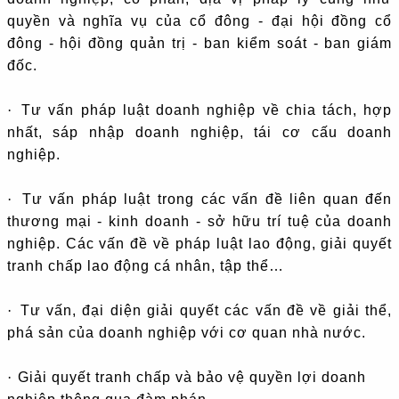
quyền và nghĩa vụ của cổ đông - đại hội đồng cổ
đông - hội đồng quản trị - ban kiểm soát - ban giám
đốc.
·
Tư vấn pháp luật doanh nghiệp về chia tách, hợp
nhất, sáp nhập doanh nghiệp, tái cơ cấu doanh
nghiệp.
·
Tư vấn pháp luật trong các vấn đề liên quan đến
thương mại - kinh doanh - sở hữu trí tuệ của doanh
nghiệp. Các vấn đề về pháp luật lao động, giải quyết
tranh chấp lao động cá nhân, tập thể…
·
Tư vấn, đại diện giải quyết các vấn đề về giải thể,
phá sản của doanh nghiệp với cơ quan nhà nước.
·
Giải quyết tranh chấp và bảo vệ quyền lợi doanh